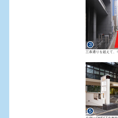
三条通りを超えて、