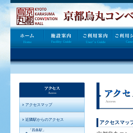
アクセスマップ
近隣駅からのアクセス
アクセスマッ
「四条駅」