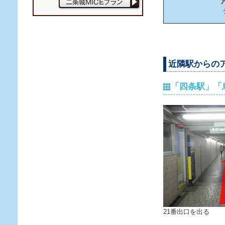
近隣駅からの
「四条駅」「
21番出口を出る