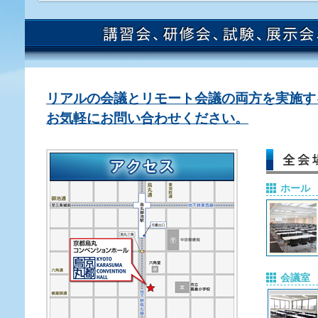
リアルの会議とリモート会議の両方を実施す
お気軽にお問い合わせください。
ホール
会議室